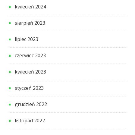
kwiecień 2024
sierpień 2023
lipiec 2023
czerwiec 2023
kwiecień 2023
styczeń 2023
grudzień 2022
listopad 2022