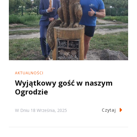
AKTUALNOŚCI
Wyjątkowy gość w naszym
Ogrodzie
Czytaj
W Dniu
18 Września, 2025