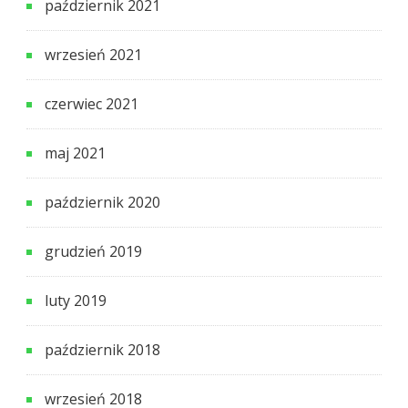
październik 2021
wrzesień 2021
czerwiec 2021
maj 2021
październik 2020
grudzień 2019
luty 2019
październik 2018
wrzesień 2018