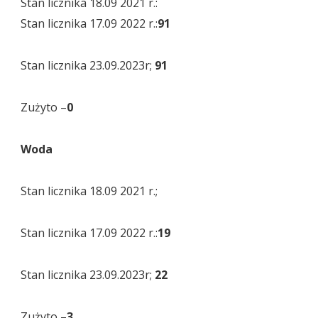
Stan licznika 18.09 2021 r.:
Stan licznika 17.09 2022 r.:
91
Stan licznika 23.09.2023r;
91
Zużyto –
0
Woda
Stan licznika 18.09 2021 r.;
Stan licznika 17.09 2022 r.:
19
Stan licznika 23.09.2023r;
22
Zużyto –
3