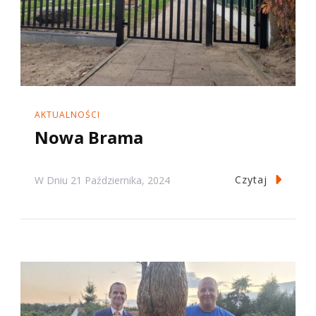
AKTUALNOŚCI
Nowa Brama
Czytaj
W Dniu
21 Października, 2024