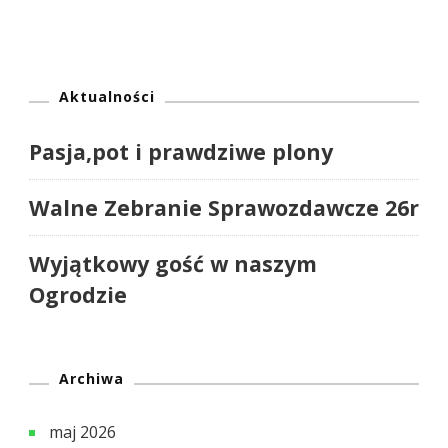
Aktualności
Pasja,pot i prawdziwe plony
Walne Zebranie Sprawozdawcze 26r
Wyjątkowy gość w naszym
Ogrodzie
Archiwa
maj 2026