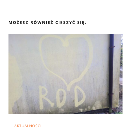
MOŻESZ RÓWNIEŻ CIESZYĆ SIĘ:
AKTUALNOŚCI