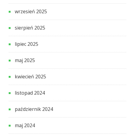
wrzesień 2025
sierpień 2025
lipiec 2025
maj 2025
kwiecień 2025
listopad 2024
październik 2024
maj 2024