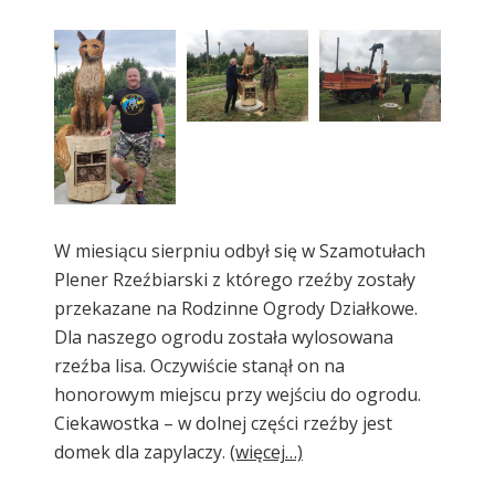
W miesiącu sierpniu odbył się w Szamotułach
Plener Rzeźbiarski z którego rzeźby zostały
przekazane na Rodzinne Ogrody Działkowe.
Dla naszego ogrodu została wylosowana
rzeźba lisa. Oczywiście stanął on na
honorowym miejscu przy wejściu do ogrodu.
Ciekawostka – w dolnej części rzeźby jest
domek dla zapylaczy.
(więcej…)