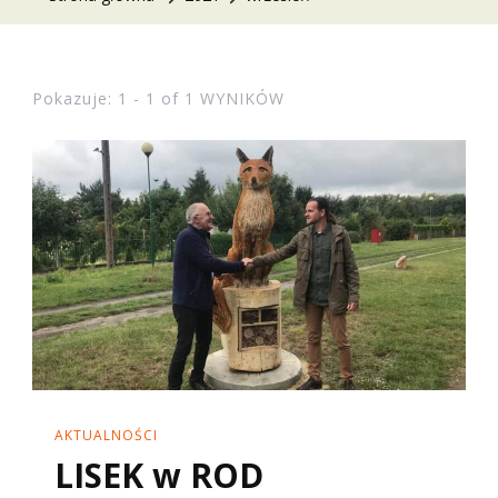
Pokazuje: 1 - 1 of 1 WYNIKÓW
AKTUALNOŚCI
LISEK w ROD