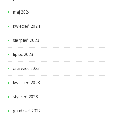
maj 2024
kwiecień 2024
sierpień 2023
lipiec 2023
czerwiec 2023
kwiecień 2023
styczeń 2023
grudzień 2022