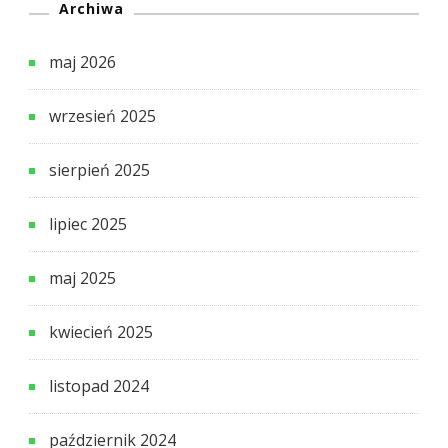
Archiwa
maj 2026
wrzesień 2025
sierpień 2025
lipiec 2025
maj 2025
kwiecień 2025
listopad 2024
październik 2024