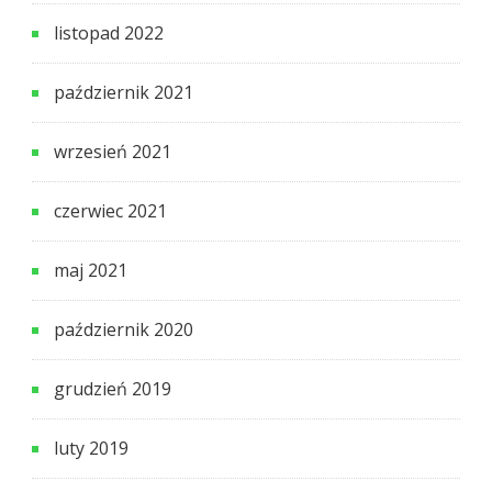
listopad 2022
październik 2021
wrzesień 2021
czerwiec 2021
maj 2021
październik 2020
grudzień 2019
luty 2019