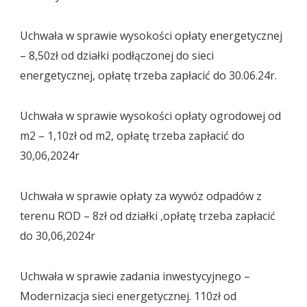
Uchwała w sprawie wysokości opłaty energetycznej
– 8,50zł od działki podłączonej do sieci
energetycznej, opłatę trzeba zapłacić do 30.06.24r.
Uchwała w sprawie wysokości opłaty ogrodowej od
m2 – 1,10zł od m2, opłatę trzeba zapłacić do
30,06,2024r
Uchwała w sprawie opłaty za wywóz odpadów z
terenu ROD – 8zł od działki ,opłatę trzeba zapłacić
do 30,06,2024r
Uchwała w sprawie zadania inwestycyjnego –
Modernizacja sieci energetycznej. 110zł od