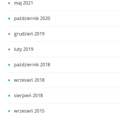
maj 2021
październik 2020
grudzień 2019
luty 2019
październik 2018
wrzesień 2018
sierpień 2018
wrzesień 2015