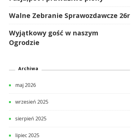
Walne Zebranie Sprawozdawcze 26r
Wyjątkowy gość w naszym
Ogrodzie
Archiwa
maj 2026
wrzesień 2025
sierpień 2025
lipiec 2025