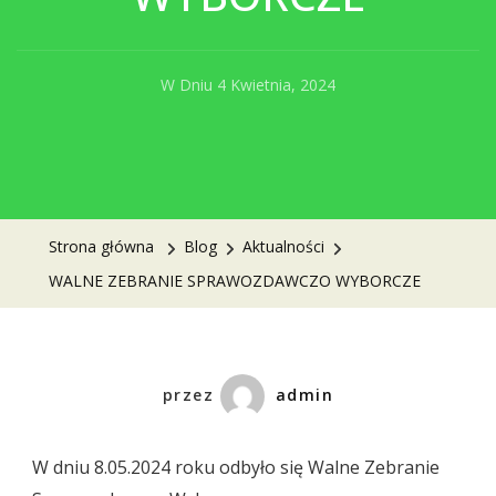
W Dniu
4 Kwietnia, 2024
Strona główna
Blog
Aktualności
WALNE ZEBRANIE SPRAWOZDAWCZO WYBORCZE
przez
admin
W dniu 8.05.2024 roku odbyło się Walne Zebranie