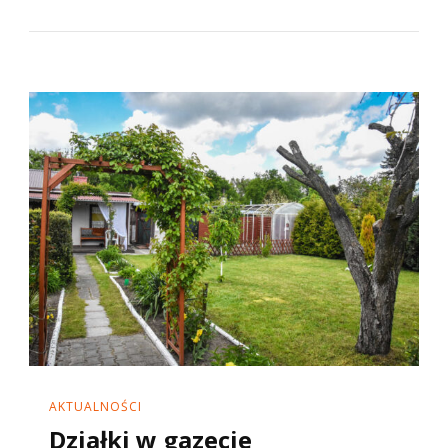
AKTUALNOŚCI
Działki w gazecie