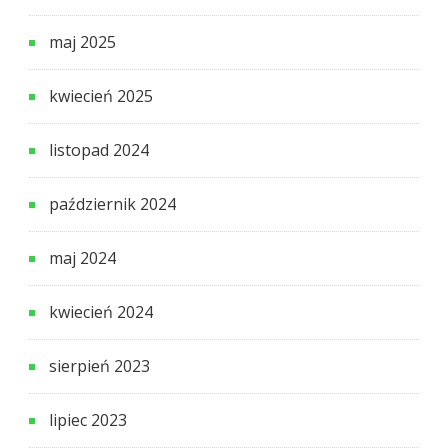
maj 2025
kwiecień 2025
listopad 2024
październik 2024
maj 2024
kwiecień 2024
sierpień 2023
lipiec 2023