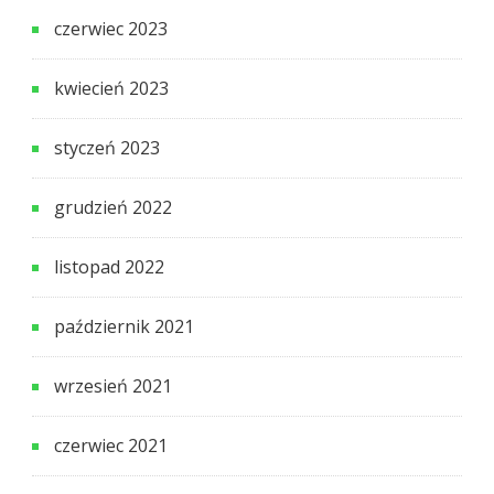
czerwiec 2023
kwiecień 2023
styczeń 2023
grudzień 2022
listopad 2022
październik 2021
wrzesień 2021
czerwiec 2021