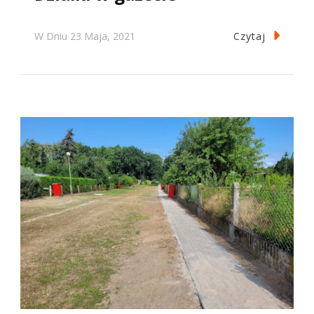
Czytaj
W Dniu
23 Maja, 2021