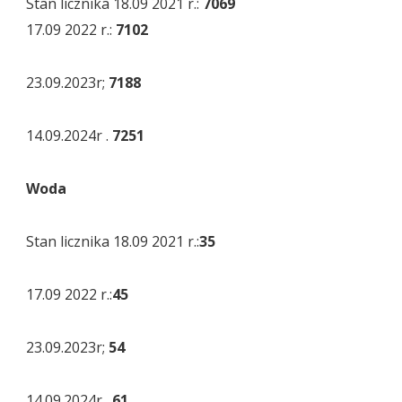
Stan licznika 18.09 2021 r.:
7069
17.09 2022 r.:
7102
23.09.2023r;
7188
14.09.2024r .
7251
Woda
Stan licznika 18.09 2021 r.:
35
17.09 2022 r.:
45
23.09.2023r;
54
14.09.2024r .
61