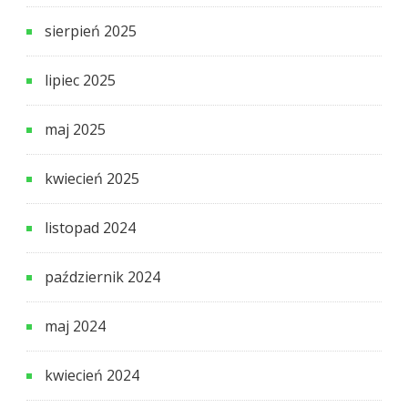
sierpień 2025
lipiec 2025
maj 2025
kwiecień 2025
listopad 2024
październik 2024
maj 2024
kwiecień 2024