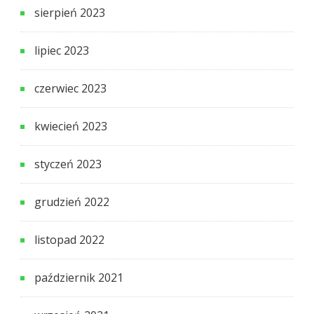
sierpień 2023
lipiec 2023
czerwiec 2023
kwiecień 2023
styczeń 2023
grudzień 2022
listopad 2022
październik 2021