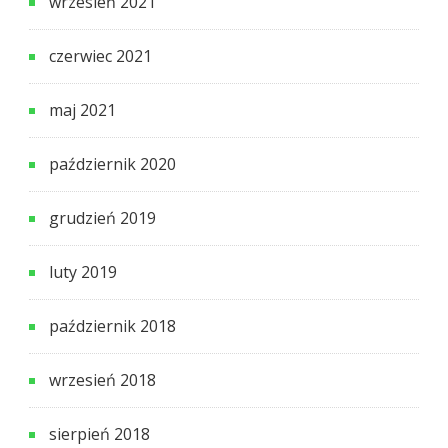
wrzesień 2021
czerwiec 2021
maj 2021
październik 2020
grudzień 2019
luty 2019
październik 2018
wrzesień 2018
sierpień 2018