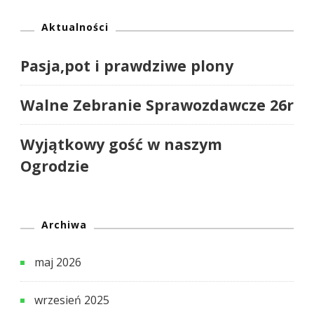
Aktualności
Pasja,pot i prawdziwe plony
Walne Zebranie Sprawozdawcze 26r
Wyjątkowy gość w naszym
Ogrodzie
Archiwa
maj 2026
wrzesień 2025