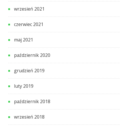
wrzesień 2021
czerwiec 2021
maj 2021
październik 2020
grudzień 2019
luty 2019
październik 2018
wrzesień 2018