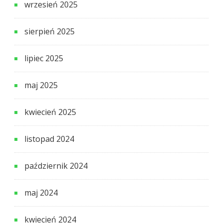
wrzesień 2025
sierpień 2025
lipiec 2025
maj 2025
kwiecień 2025
listopad 2024
październik 2024
maj 2024
kwiecień 2024