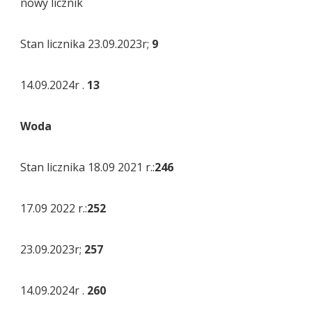
nowy licznik
Stan licznika 23.09.2023r;
9
14.09.2024r .
13
Woda
Stan licznika 18.09 2021 r.:
246
17.09 2022 r.:
252
23.09.2023r;
257
14.09.2024r .
260