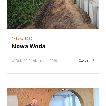
AKTUALNOŚCI
Nowa Woda
Czytaj
W Dniu
16 Października, 2020