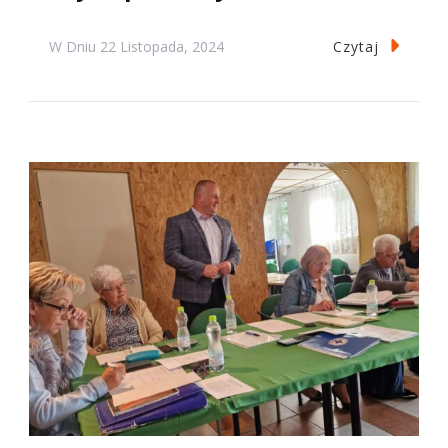
Czytaj
W Dniu
22 Listopada, 2024