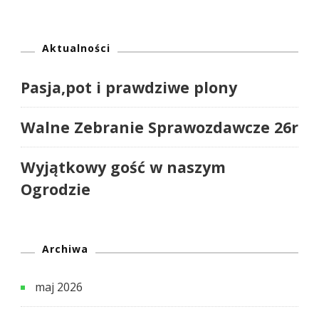
Aktualności
Pasja,pot i prawdziwe plony
Walne Zebranie Sprawozdawcze 26r
Wyjątkowy gość w naszym
Ogrodzie
Archiwa
maj 2026