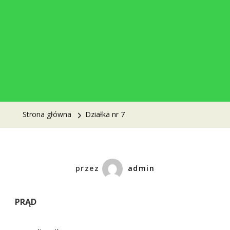
Strona główna
Działka nr 7
przez
admin
PRĄD