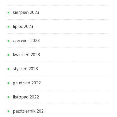
sierpień 2023
lipiec 2023
czerwiec 2023
kwiecień 2023
styczeń 2023
grudzień 2022
listopad 2022
październik 2021