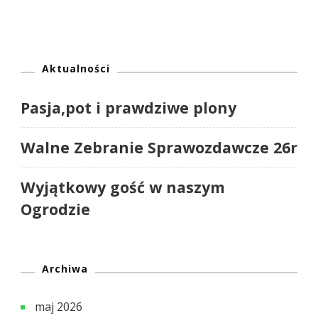
Aktualności
Pasja,pot i prawdziwe plony
Walne Zebranie Sprawozdawcze 26r
Wyjątkowy gość w naszym
Ogrodzie
Archiwa
maj 2026