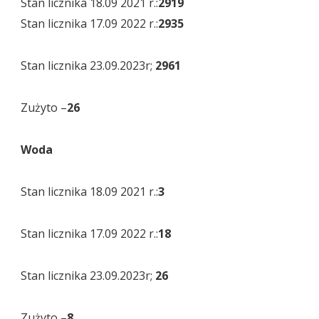
Stan licznika 18.09 2021 r.:
2919
Stan licznika 17.09 2022 r.:
2935
Stan licznika 23.09.2023r;
2961
Zużyto –
26
Woda
Stan licznika 18.09 2021 r.:
3
Stan licznika 17.09 2022 r.:
18
Stan licznika 23.09.2023r;
26
Zużyto –
8