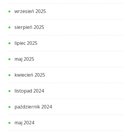
wrzesień 2025
sierpień 2025
lipiec 2025
maj 2025
kwiecień 2025
listopad 2024
październik 2024
maj 2024