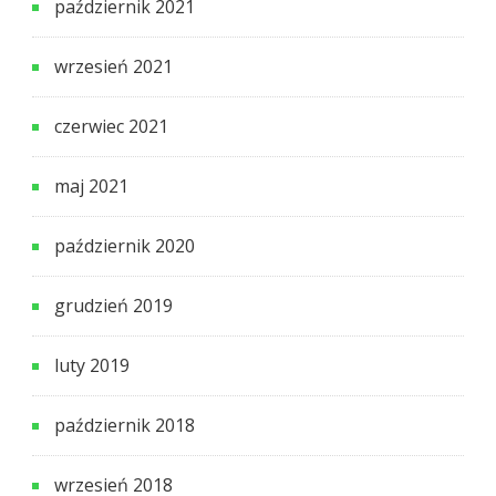
październik 2021
wrzesień 2021
czerwiec 2021
maj 2021
październik 2020
grudzień 2019
luty 2019
październik 2018
wrzesień 2018