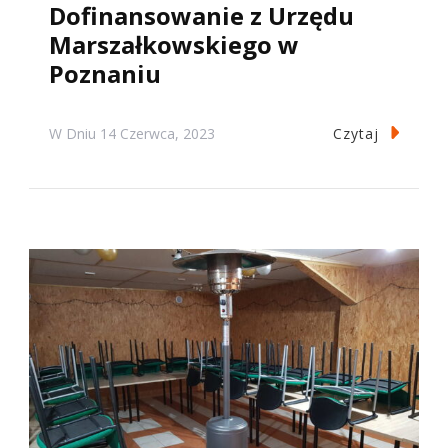
Dofinansowanie z Urzędu
Marszałkowskiego w
Poznaniu
Czytaj
W Dniu
14 Czerwca, 2023