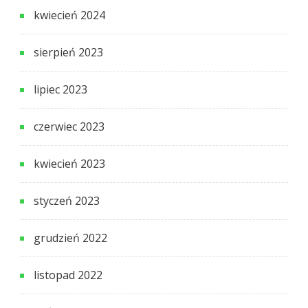
kwiecień 2024
sierpień 2023
lipiec 2023
czerwiec 2023
kwiecień 2023
styczeń 2023
grudzień 2022
listopad 2022