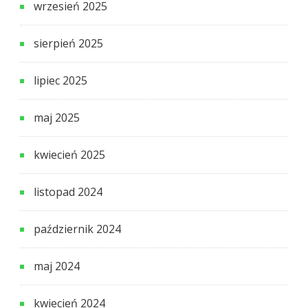
wrzesień 2025
sierpień 2025
lipiec 2025
maj 2025
kwiecień 2025
listopad 2024
październik 2024
maj 2024
kwiecień 2024