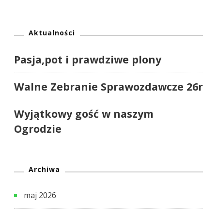
Aktualności
Pasja,pot i prawdziwe plony
Walne Zebranie Sprawozdawcze 26r
Wyjątkowy gość w naszym
Ogrodzie
Archiwa
maj 2026