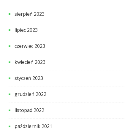
sierpień 2023
lipiec 2023
czerwiec 2023
kwiecień 2023
styczeń 2023
grudzień 2022
listopad 2022
październik 2021