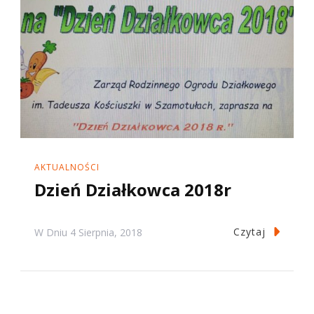
AKTUALNOŚCI
Dzień Działkowca 2018r
Czytaj
W Dniu
4 Sierpnia, 2018