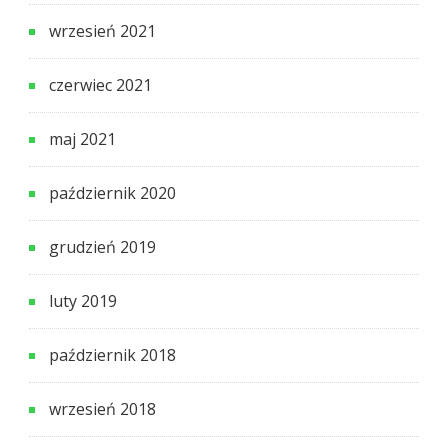
wrzesień 2021
czerwiec 2021
maj 2021
październik 2020
grudzień 2019
luty 2019
październik 2018
wrzesień 2018