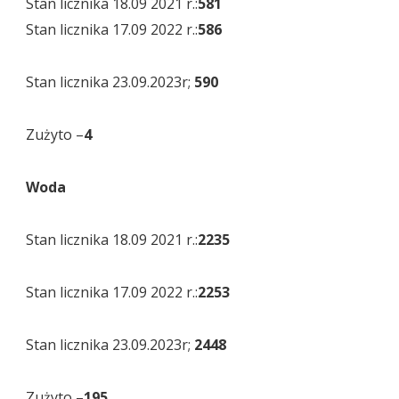
Stan licznika 18.09 2021 r.:
581
Stan licznika 17.09 2022 r.:
586
Stan licznika 23.09.2023r;
590
Zużyto –
4
Woda
Stan licznika 18.09 2021 r.:
2235
Stan licznika 17.09 2022 r.:
2253
Stan licznika 23.09.2023r;
2448
Zużyto –
195