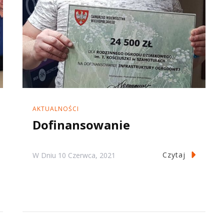
AKTUALNOŚCI
Dofinansowanie
Czytaj
W Dniu
10 Czerwca, 2021