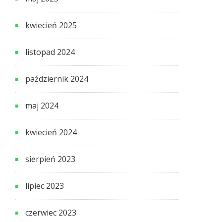
kwiecień 2025
listopad 2024
październik 2024
maj 2024
kwiecień 2024
sierpień 2023
lipiec 2023
czerwiec 2023