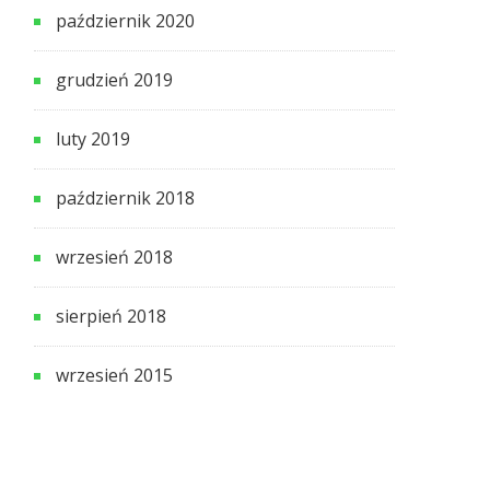
październik 2020
grudzień 2019
luty 2019
październik 2018
wrzesień 2018
sierpień 2018
wrzesień 2015