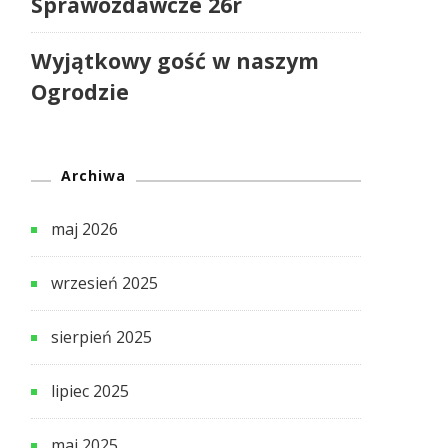
Sprawozdawcze 26r
Wyjątkowy gość w naszym
Ogrodzie
Archiwa
maj 2026
wrzesień 2025
sierpień 2025
lipiec 2025
maj 2025