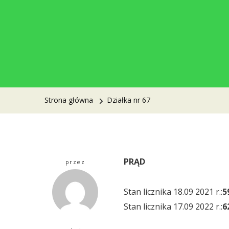
Strona główna
Działka nr 67
PRĄD
przez
Stan licznika 18.09 2021 r.:
5
Stan licznika 17.09 2022 r.:
6