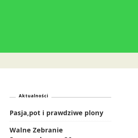
Aktualności
Pasja,pot i prawdziwe plony
Walne Zebranie