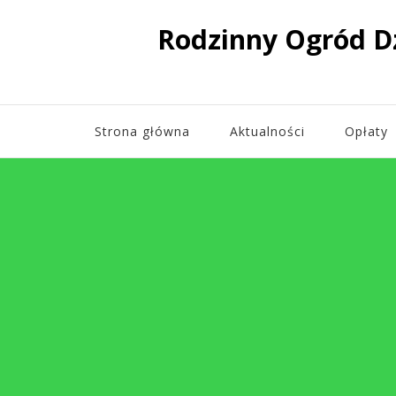
Rodzinny Ogród D
Strona główna
Aktualności
Opłaty