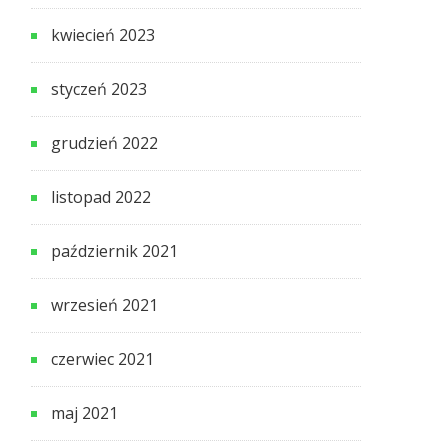
kwiecień 2023
styczeń 2023
grudzień 2022
listopad 2022
październik 2021
wrzesień 2021
czerwiec 2021
maj 2021