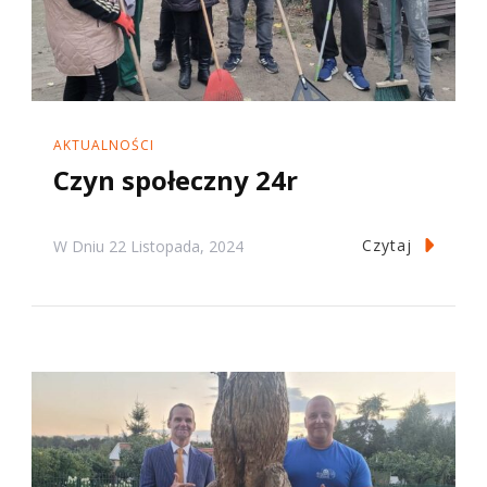
AKTUALNOŚCI
Czyn społeczny 24r
Czytaj
W Dniu
22 Listopada, 2024