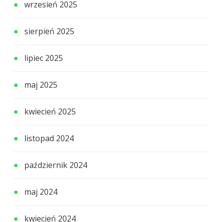
wrzesień 2025
sierpień 2025
lipiec 2025
maj 2025
kwiecień 2025
listopad 2024
październik 2024
maj 2024
kwiecień 2024