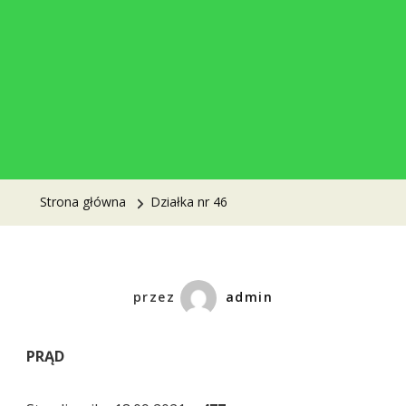
Strona główna
Działka nr 46
przez
admin
PRĄD