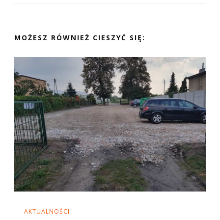
MOŻESZ RÓWNIEŻ CIESZYĆ SIĘ:
AKTUALNOŚCI