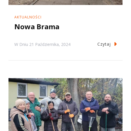
AKTUALNOŚCI
Nowa Brama
Czytaj
W Dniu
21 Października, 2024