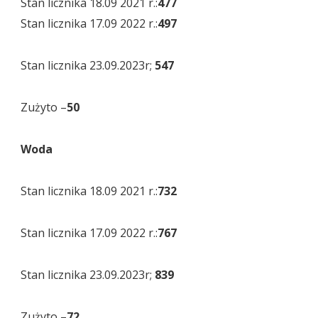
Stan licznika 18.09 2021 r.:
477
Stan licznika 17.09 2022 r.:
497
Stan licznika 23.09.2023r;
547
Zużyto –
50
Woda
Stan licznika 18.09 2021 r.:
732
Stan licznika 17.09 2022 r.:
767
Stan licznika 23.09.2023r;
839
Zużyto –
72