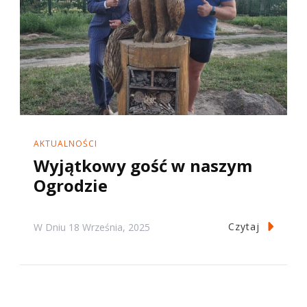
AKTUALNOŚCI
Wyjątkowy gość w naszym
Ogrodzie
Czytaj
W Dniu
18 Września, 2025