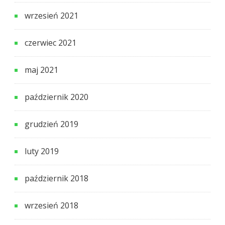
wrzesień 2021
czerwiec 2021
maj 2021
październik 2020
grudzień 2019
luty 2019
październik 2018
wrzesień 2018