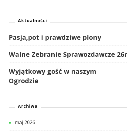
Aktualności
Pasja,pot i prawdziwe plony
Walne Zebranie Sprawozdawcze 26r
Wyjątkowy gość w naszym
Ogrodzie
Archiwa
maj 2026