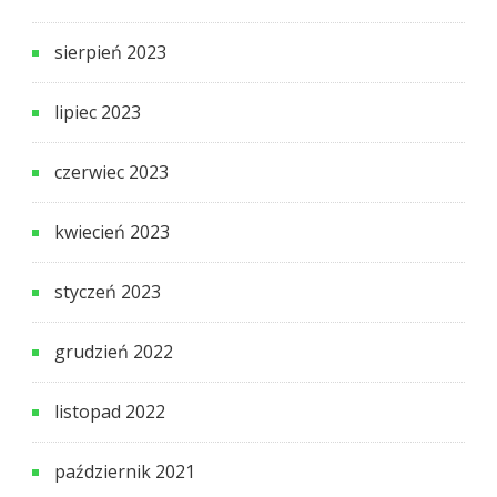
sierpień 2023
lipiec 2023
czerwiec 2023
kwiecień 2023
styczeń 2023
grudzień 2022
listopad 2022
październik 2021