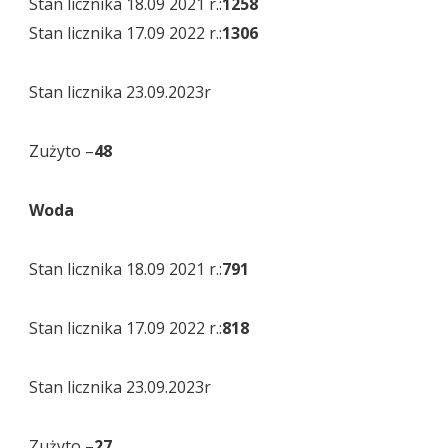
Stan licznika 18.09 2021 r.:
1258
Stan licznika 17.09 2022 r.:
1306
Stan licznika 23.09.2023r
Zużyto –
48
Woda
Stan licznika 18.09 2021 r.:
791
Stan licznika 17.09 2022 r.:
818
Stan licznika 23.09.2023r
Zużyto –
27