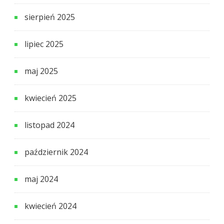
sierpień 2025
lipiec 2025
maj 2025
kwiecień 2025
listopad 2024
październik 2024
maj 2024
kwiecień 2024