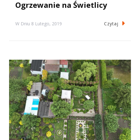
Ogrzewanie na Świetlicy
Czytaj
W Dniu
8 Lutego, 2019