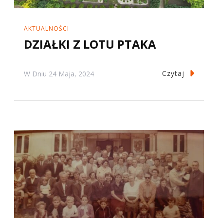
AKTUALNOŚCI
DZIAŁKI Z LOTU PTAKA
Czytaj
W Dniu
24 Maja, 2024