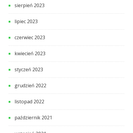
sierpień 2023
lipiec 2023
czerwiec 2023
kwiecień 2023
styczeń 2023
grudzień 2022
listopad 2022
październik 2021