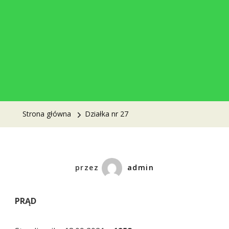
Strona główna
Działka nr 27
przez
admin
PRĄD