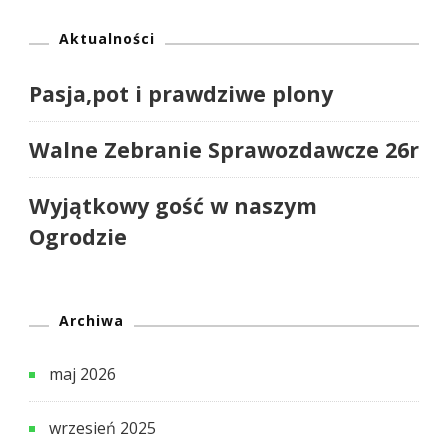
Aktualności
Pasja,pot i prawdziwe plony
Walne Zebranie Sprawozdawcze 26r
Wyjątkowy gość w naszym
Ogrodzie
Archiwa
maj 2026
wrzesień 2025