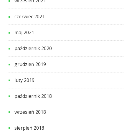
wrzesień 2021
czerwiec 2021
maj 2021
październik 2020
grudzień 2019
luty 2019
październik 2018
wrzesień 2018
sierpień 2018