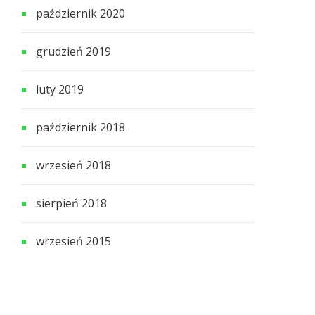
październik 2020
grudzień 2019
luty 2019
październik 2018
wrzesień 2018
sierpień 2018
wrzesień 2015