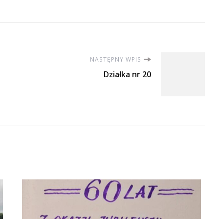
NASTĘPNY WPIS
Działka nr 20