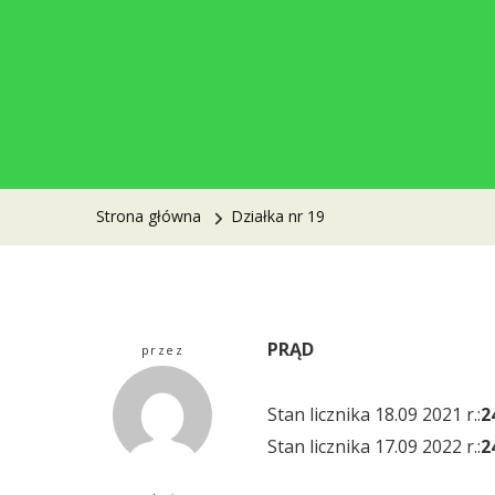
Strona główna
Działka nr 19
PRĄD
przez
Stan licznika 18.09 2021 r.:
2
Stan licznika 17.09 2022 r.:
2