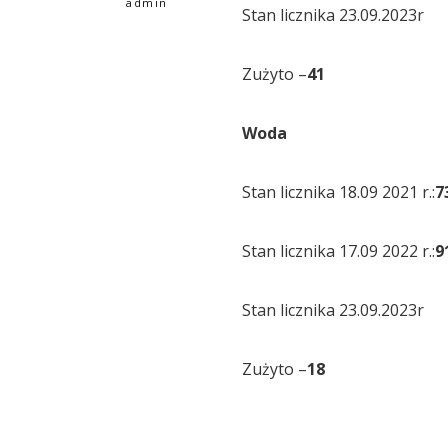
admin
Stan licznika 23.09.2023r
Zużyto –
41
Woda
Stan licznika 18.09 2021 r.:
7
Stan licznika 17.09 2022 r.:
9
Stan licznika 23.09.2023r
Zużyto –
18