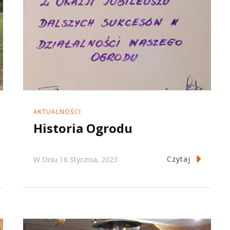
AKTUALNOŚCI
Historia Ogrodu
Czytaj
W Dniu
16 Stycznia, 2023