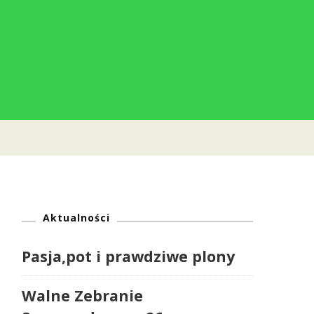
Aktualności
Pasja,pot i prawdziwe plony
Walne Zebranie