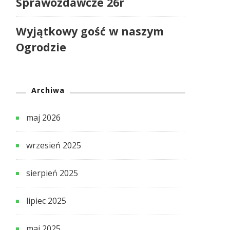
Sprawozdawcze 26r
Wyjątkowy gość w naszym
Ogrodzie
Archiwa
maj 2026
wrzesień 2025
sierpień 2025
lipiec 2025
maj 2025