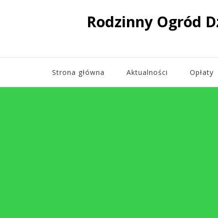
Rodzinny Ogród D
Strona główna
Aktualności
Opłaty