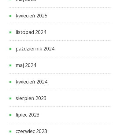
kwiecień 2025
listopad 2024
październik 2024
maj 2024
kwiecień 2024
sierpień 2023
lipiec 2023
czerwiec 2023