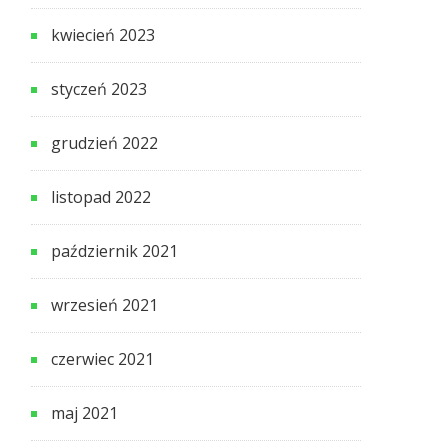
kwiecień 2023
styczeń 2023
grudzień 2022
listopad 2022
październik 2021
wrzesień 2021
czerwiec 2021
maj 2021