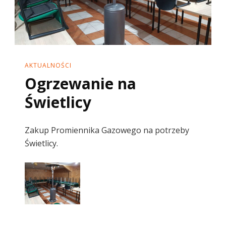
AKTUALNOŚCI
Ogrzewanie na
Świetlicy
Zakup Promiennika Gazowego na potrzeby
Świetlicy.