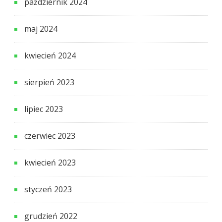
październik 2024
maj 2024
kwiecień 2024
sierpień 2023
lipiec 2023
czerwiec 2023
kwiecień 2023
styczeń 2023
grudzień 2022