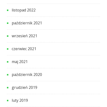
listopad 2022
październik 2021
wrzesień 2021
czerwiec 2021
maj 2021
październik 2020
grudzień 2019
luty 2019