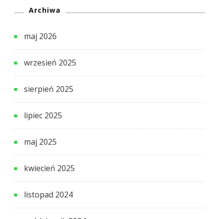
Archiwa
maj 2026
wrzesień 2025
sierpień 2025
lipiec 2025
maj 2025
kwiecień 2025
listopad 2024