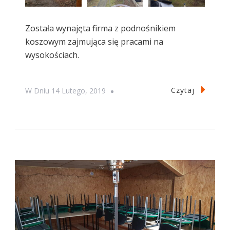
Została wynajęta firma z podnośnikiem
koszowym zajmująca się pracami na
wysokościach.
Czytaj
W Dniu
14 Lutego, 2019