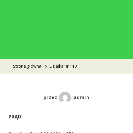
Strona główna
Działka nr 110
przez
admin
PRĄD