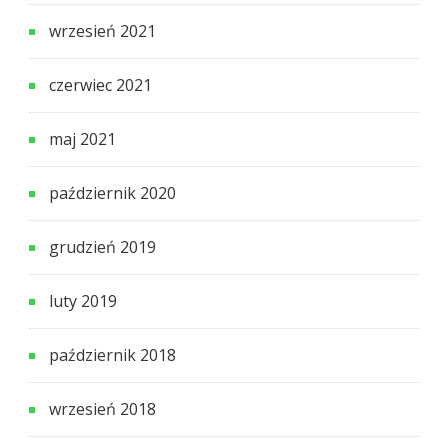
wrzesień 2021
czerwiec 2021
maj 2021
październik 2020
grudzień 2019
luty 2019
październik 2018
wrzesień 2018