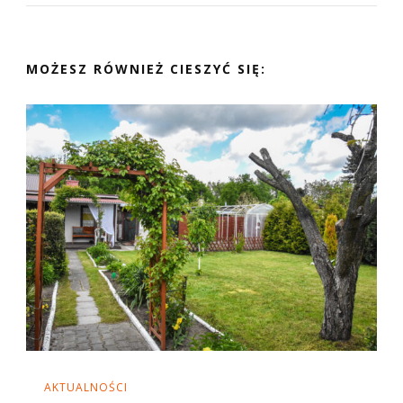
MOŻESZ RÓWNIEŻ CIESZYĆ SIĘ:
AKTUALNOŚCI