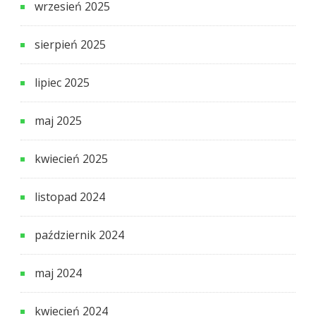
wrzesień 2025
sierpień 2025
lipiec 2025
maj 2025
kwiecień 2025
listopad 2024
październik 2024
maj 2024
kwiecień 2024