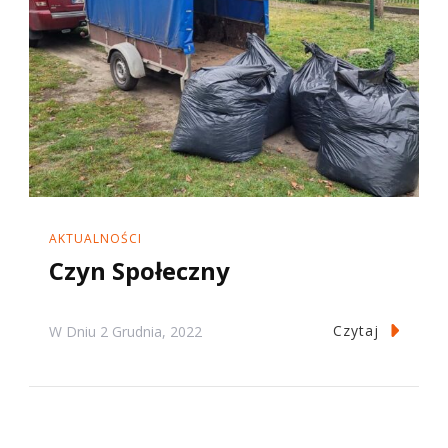
AKTUALNOŚCI
Czyn Społeczny
Czytaj
W Dniu
2 Grudnia, 2022