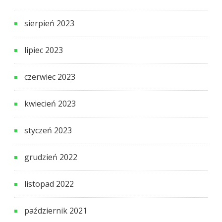
sierpień 2023
lipiec 2023
czerwiec 2023
kwiecień 2023
styczeń 2023
grudzień 2022
listopad 2022
październik 2021