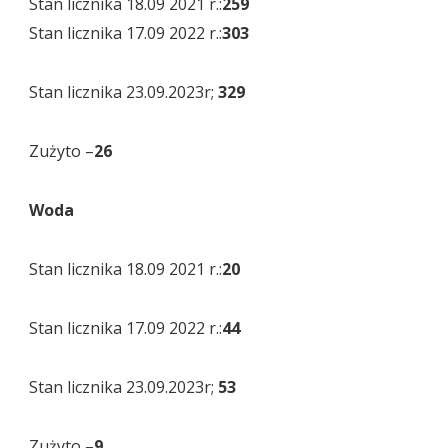
Stan licznika 18.09 2021 r.:
259
Stan licznika 17.09 2022 r.:
303
Stan licznika 23.09.2023r;
329
Zużyto –
26
Woda
Stan licznika 18.09 2021 r.:
20
Stan licznika 17.09 2022 r.:
44
Stan licznika 23.09.2023r;
53
Zużyto –
9