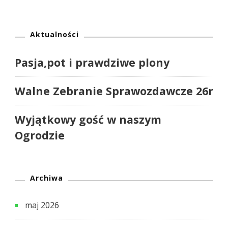
Aktualności
Pasja,pot i prawdziwe plony
Walne Zebranie Sprawozdawcze 26r
Wyjątkowy gość w naszym
Ogrodzie
Archiwa
maj 2026