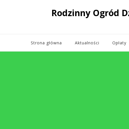
Rodzinny Ogród D
Strona główna
Aktualności
Opłaty