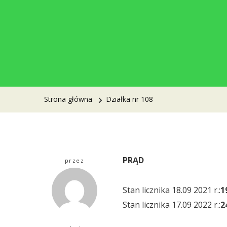
Strona główna
Działka nr 108
PRĄD
przez
Stan licznika 18.09 2021 r.:
1
Stan licznika 17.09 2022 r.:
2