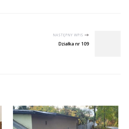
NASTĘPNY WPIS
Działka nr 109