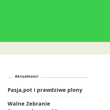
Aktualności
Pasja,pot i prawdziwe plony
Walne Zebranie