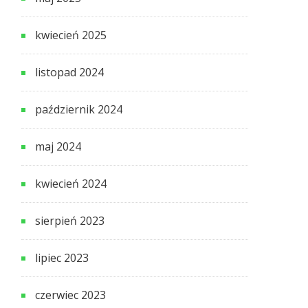
kwiecień 2025
listopad 2024
październik 2024
maj 2024
kwiecień 2024
sierpień 2023
lipiec 2023
czerwiec 2023