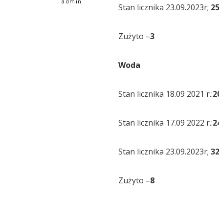
admin
Stan licznika 23.09.2023r;
2
Zużyto –
3
Woda
Stan licznika 18.09 2021 r.:
2
Stan licznika 17.09 2022 r.:
2
Stan licznika 23.09.2023r;
3
Zużyto –
8