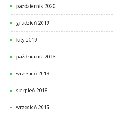
październik 2020
grudzień 2019
luty 2019
październik 2018
wrzesień 2018
sierpień 2018
wrzesień 2015